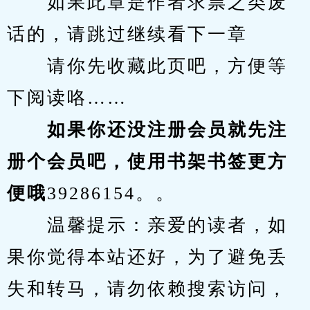
　　如果此章是作者求票之类废
话的，请跳过继续看下一章
　　请你先收藏此页吧，方便等
下阅读咯……
　　如果你还没注册会员就先注
册个会员吧，使用书架书签更方
便哦
39286154。。
　　温馨提示：亲爱的读者，如
果你觉得本站还好，为了避免丢
失和转马，请勿依赖搜索访问，