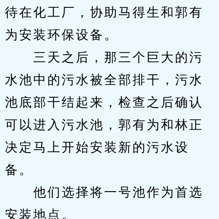
待在化工厂，协助马得生和郭有
为安装环保设备。
　　三天之后，那三个巨大的污
水池中的污水被全部排干，污水
池底部干结起来，检查之后确认
可以进入污水池，郭有为和林正
决定马上开始安装新的污水设
备。
　　他们选择将一号池作为首选
安装地点。