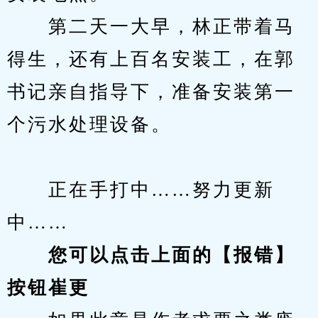
　　第二天一大早，林正带着马
得生，还有上百名安装工，在郭
书记亲自指导下，准备安装第一
个污水处理设备。
　　正在手打中……努力更新
中……
您可以点击上面的【报错】
按钮崔更