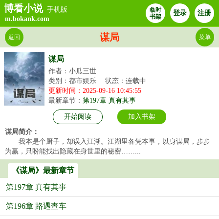
博看小说
手机版
临时
登录
注册
书架
m.bokank.com
谋局
返回
菜单
谋局
作者：小瓜三世
类别：都市娱乐
状态：连载中
更新时间：2025-09-16 10:45:55
最新章节：
第197章 真有其事
开始阅读
加入书架
谋局简介：
我本是个厨子，却误入江湖。江湖里各凭本事，以身谋局，步步
为赢，只盼能找出隐藏在身世里的秘密……...
《谋局》最新章节
第197章 真有其事
第196章 路遇查车