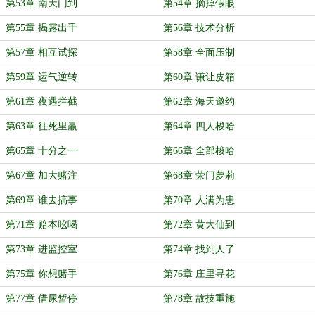
第53章 南天门到
第54章 摘掉假眼
第55章 揭露出千
第56章 技术分析
第57章 相互试探
第58章 全面压制
第59章 运气逆转
第60章 谦让皮箱
第61章 夜遇拦截
第62章 海天邀约
第63章 往死里赢
第64章 四人梭哈
第65章 十分之一
第66章 全部梭哈
第67章 加大赌注
第68章 荣门萝莉
第69章 谁去搞事
第70章 人满为患
第71章 赔本吆喝
第72章 黄大仙到
第73章 进监控室
第74章 找到人了
第75章 你想赌手
第76章 庄里寻花
第77章 借尿暂停
第78章 故技重施