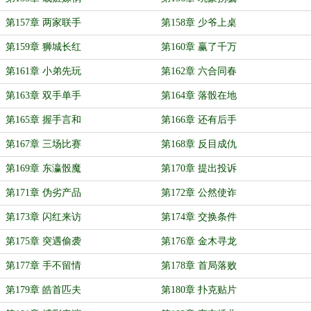
第157章 两家联手
第158章 少爷上桌
第159章 狮城长红
第160章 赢了千万
第161章 小弟先玩
第162章 六合同春
第163章 双手单手
第164章 落骰在地
第165章 握手言和
第166章 还有后手
第167章 三场比赛
第168章 反目成仇
第169章 东瀛骰魔
第170章 提出投诉
第171章 伪劣产品
第172章 公然使诈
第173章 闪红来访
第174章 交换条件
第175章 突遇偷袭
第176章 金木寻龙
第177章 手不留情
第178章 首局落败
第179章 皓首匹夫
第180章 扑克贴片