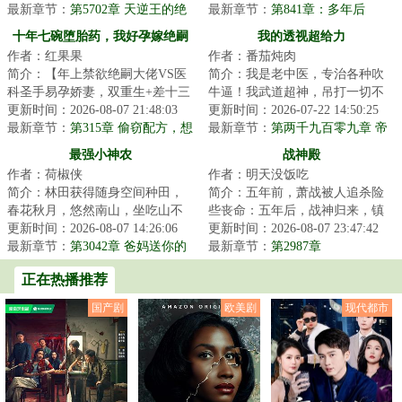
最强的那个男人！...
最新章节：
第5702章 天逆王的绝
人身上，并且...
最新章节：
第841章：多年后
境！
十年七碗堕胎药，我好孕嫁绝嗣
我的透视超给力
作者：红果果
作者：番茄炖肉
他悔疯了
简介：【年上禁欲绝嗣大佬VS医
简介：我是老中医，专治各种吹
科圣手易孕娇妻，双重生+差十三
牛逼！我武道超神，吊打一切不
岁+打脸虐渣+渣夫火葬场】
更新时间：2026-08-07 21:48:03
服气！秦飞偶得神秘传承，拥有
更新时间：2026-07-22 14:50:25
&lt;br/&gt; 苏婉...
最新章节：
第315章 偷窃配方，想
神眼，从此医术...
最新章节：
第两千九百零九章 帝
倒打一耙讹诈
境（大结局）
最强小神农
战神殿
作者：荷椒侠
作者：明天没饭吃
简介：林田获得随身空间种田，
简介：五年前，萧战被人追杀险
春花秋月，悠然南山，坐吃山不
些丧命：五年后，战神归来，镇
空。他只想过好自己的小日子，
更新时间：2026-08-07 14:26:06
压世间一切宵小。...
更新时间：2026-08-07 23:47:42
实力却不允许他...
最新章节：
第3042章 爸妈送你的
最新章节：
第2987章
大礼
正在热播推荐
国产剧
欧美剧
现代都市