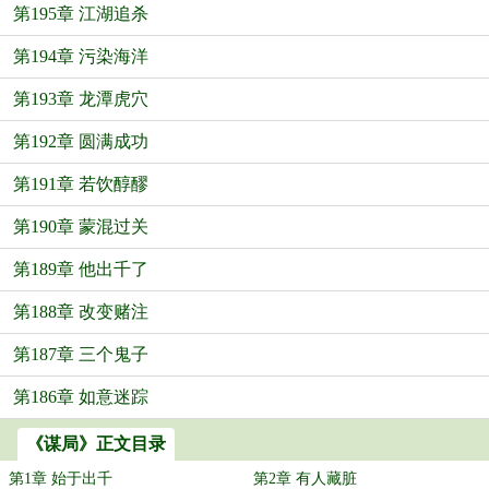
第195章 江湖追杀
第194章 污染海洋
第193章 龙潭虎穴
第192章 圆满成功
第191章 若饮醇醪
第190章 蒙混过关
第189章 他出千了
第188章 改变赌注
第187章 三个鬼子
第186章 如意迷踪
《谋局》正文目录
第1章 始于出千
第2章 有人藏脏