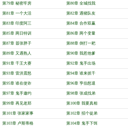
第79章 秘密牢房
第80章 全城找我
第81章 一个大活
第82章 遇猪队友
第83章 印度阿三
第84章 合作双赢
第85章 两日特训
第86章 两个变量
第87章 嚣张胖子
第88章 倒打一耙
第89章 又遇熟人
第90章 我惹他爹
第91章 千王大赛
第92章 鬼手出场
第93章 雷洪震怒
第94章 谁来抓千
第95章 谁在使诈
第96章 亨伯怒退
第97章 鬼手邀约
第98章 张成找弟
第99章 再见老郑
第100章 我要真相
第101章 张家家事
第102章 招个徒弟
第103章 卢斯蒂格
第104章 鬼手下饵