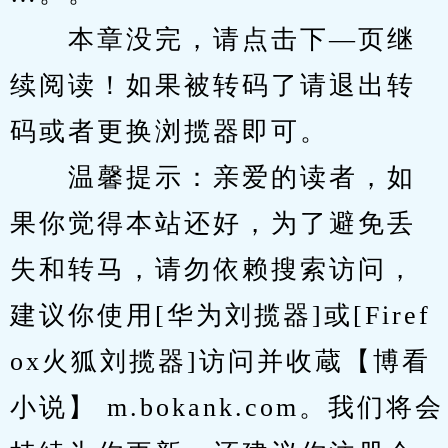
　　本章没完，请点击下—页继
续阅读！如果被转码了请退出转
码或者更换浏揽器即可。
　　温馨提示：亲爱的读者，如
果你觉得本站还好，为了避免丢
失和转马，请勿依赖搜索访问，
建议你使用[华为刘揽器]或[Firef
ox火狐刘揽器]访问并收蔵【博看
小说】 m.bokank.com。我们将会