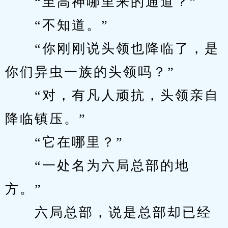
　　“至高神哪里来的通道？”
　　“不知道。”
　　“你刚刚说头领也降临了，是
你们异虫一族的头领吗？”
　　“对，有凡人顽抗，头领亲自
降临镇压。”
　　“它在哪里？”
　　“一处名为六局总部的地
方。”
　　六局总部，说是总部却已经