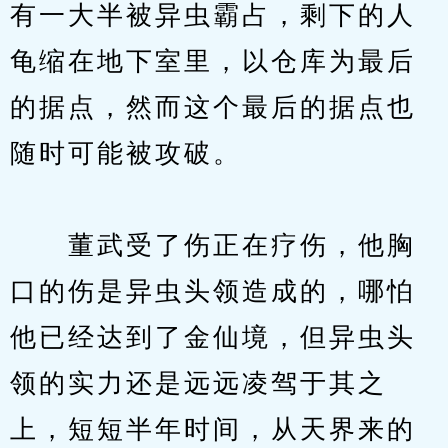
有一大半被异虫霸占，剩下的人
龟缩在地下室里，以仓库为最后
的据点，然而这个最后的据点也
随时可能被攻破。
　　董武受了伤正在疗伤，他胸
口的伤是异虫头领造成的，哪怕
他已经达到了金仙境，但异虫头
领的实力还是远远凌驾于其之
上，短短半年时间，从天界来的