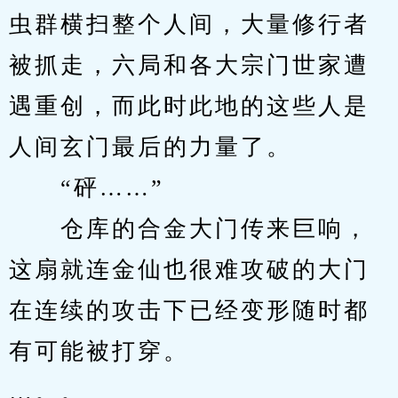
虫群横扫整个人间，大量修行者
被抓走，六局和各大宗门世家遭
遇重创，而此时此地的这些人是
人间玄门最后的力量了。
　　“砰……”
　　仓库的合金大门传来巨响，
这扇就连金仙也很难攻破的大门
在连续的攻击下已经变形随时都
有可能被打穿。
…。。