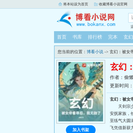
将本站设为首页
收藏博看小说官网
首页
书库
排行榜
完本
玄幻
您当前的位置：
博看小说
-> 玄幻：被
玄幻
作者：偷
更新时间：202
玄幻：被女
天剑宗
安抚家族，
至练气大圆
飞凭借新获
加入书架