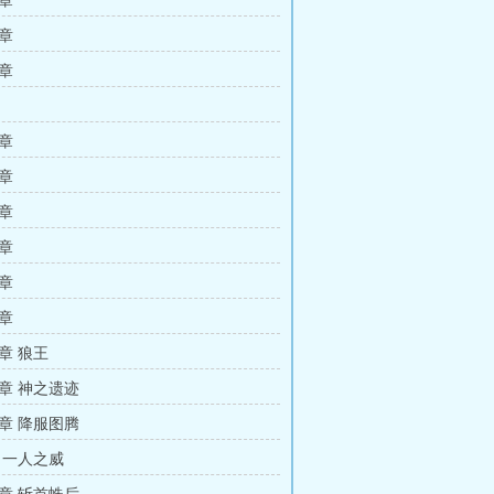
章
章
章
章
章
章
章
章
章
章 狼王
章 神之遗迹
章 降服图腾
 一人之威