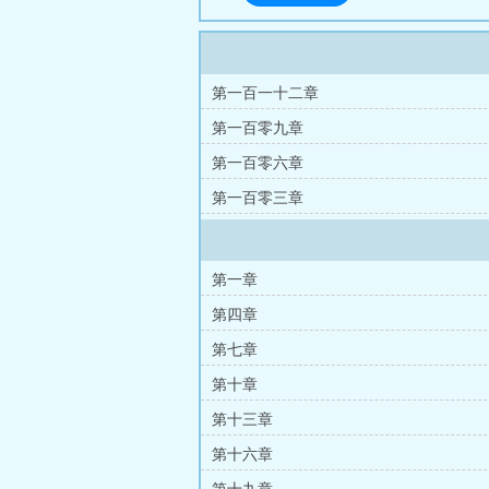
第一百一十二章
第一百零九章
第一百零六章
第一百零三章
第一章
第四章
第七章
第十章
第十三章
第十六章