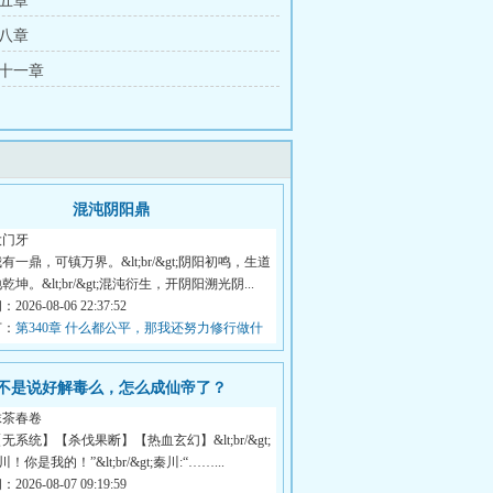
五章
八章
十一章
混沌阴阳鼎
大门牙
有一鼎，可镇万界。&lt;br/&gt;阴阳初鸣，生道
坤。&lt;br/&gt;混沌衍生，开阴阳溯光阴...
026-08-06 22:37:52
节：
第340章 什么都公平，那我还努力修行做什
不是说好解毒么，怎么成仙帝了？
抹茶春卷
无系统】【杀伐果断】【热血玄幻】&lt;br/&gt;
！你是我的！”&lt;br/&gt;秦川:“……...
026-08-07 09:19:59