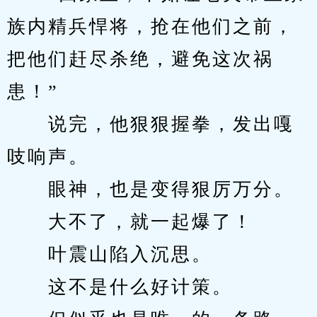
族内精兵悍将，抢在他们之前，
把他们赶尽杀绝，避免这次祸
患！”
　　说完，他狠狠握拳，发出嘎
吱响声。
　　眼神，也是变得狠厉万分。
　　大不了，就一起爆了！
　　叶震山陷入沉思。
　　这不是什么好计策。