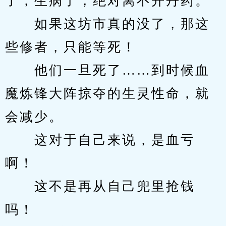
了，生病了，绝对离不开丹药。
　　如果这坊市真的没了，那这
些修者，只能等死！
　　他们一旦死了……到时候血
魔炼锋大阵掠夺的生灵性命，就
会减少。
　　这对于自己来说，是血亏
啊！
　　这不是再从自己兜里抢钱
吗！