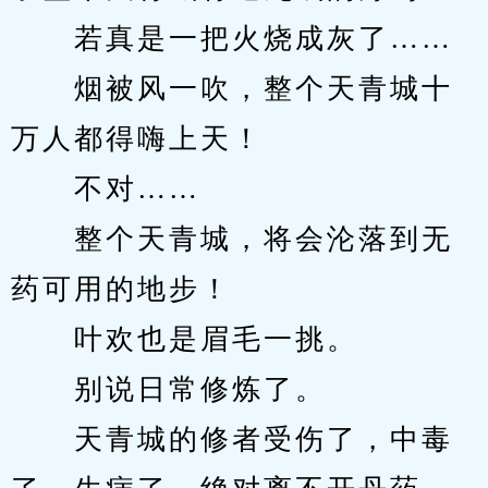
　　若真是一把火烧成灰了……
　　烟被风一吹，整个天青城十
万人都得嗨上天！
　　不对……
　　整个天青城，将会沦落到无
药可用的地步！
　　叶欢也是眉毛一挑。
　　别说日常修炼了。
　　天青城的修者受伤了，中毒