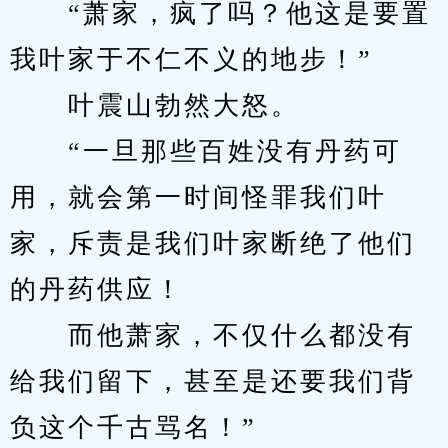
　　“萧家，疯了吗？他这是要置
我叶家于不仁不义的地步！”
　　叶震山勃然大怒。
　　“一旦那些百姓没有丹药可
用，就会第一时间怪罪我们叶
家，斥责是我们叶家断绝了他们
的丹药供应！
　　而他萧家，不仅什么都没有
给我们留下，甚至是还要我们背
负这个千古骂名！”