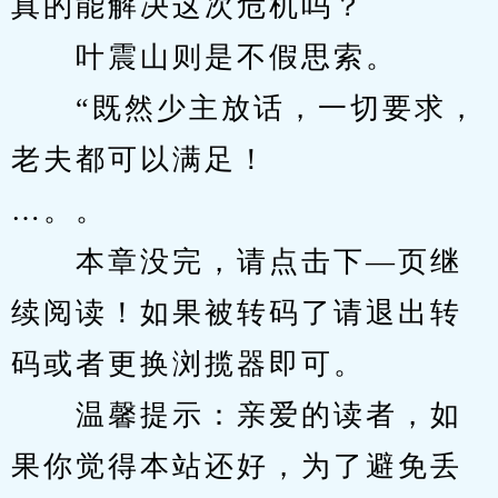
真的能解决这次危机吗？
　　叶震山则是不假思索。
　　“既然少主放话，一切要求，
老夫都可以满足！
…。。
　　本章没完，请点击下—页继
续阅读！如果被转码了请退出转
码或者更换浏揽器即可。
　　温馨提示：亲爱的读者，如
果你觉得本站还好，为了避免丢