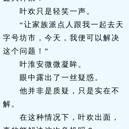
　　叶欢只是轻笑一声。
　　“让家族派点人跟我一起去天
字号坊市，今天，我便可以解决
这个问题！”
　　叶淮安微微凝眸。
　　眼中露出了一丝疑惑。
　　他并非是质疑，只是实在不
解。
　　在这种情况下，叶欢出面，