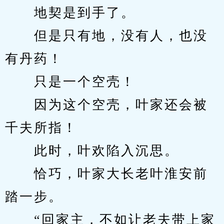
　　地契是到手了。
　　但是只有地，没有人，也没
有丹药！
　　只是一个空壳！
　　因为这个空壳，叶家还会被
千夫所指！
　　此时，叶欢陷入沉思。
　　恰巧，叶家大长老叶淮安前
踏一步。
　　“回家主，不如让老夫带上家