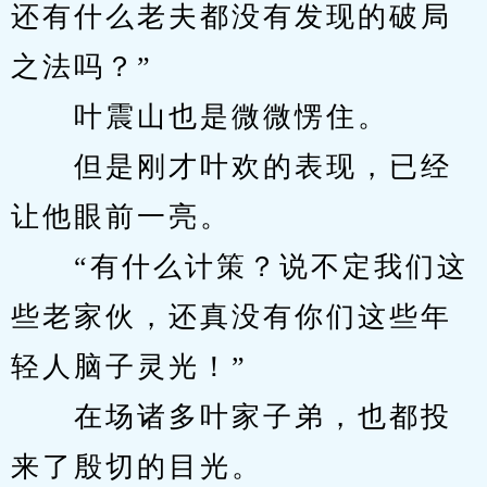
还有什么老夫都没有发现的破局
之法吗？”
　　叶震山也是微微愣住。
　　但是刚才叶欢的表现，已经
让他眼前一亮。
　　“有什么计策？说不定我们这
些老家伙，还真没有你们这些年
轻人脑子灵光！”
　　在场诸多叶家子弟，也都投
来了殷切的目光。