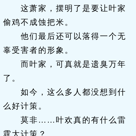
　　这萧家，摆明了是要让叶家
偷鸡不成蚀把米。
　　他们最后还可以落得一个无
辜受害者的形象。
　　而叶家，可真就是遗臭万年
了。
　　如今，这么多人都没想到什
么好计策。
　　莫非……叶欢真的有什么雷
霆大计策？