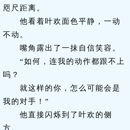
咫尺距离。
　　他看着叶欢面色平静，一动
不动。
　　嘴角露出了一抹自信笑容。
　　“如何，连我的动作都跟不上
吗？
　　就这样的你，怎么可能会是
我的对手！”
　　他直接闪烁到了叶欢的侧
方。