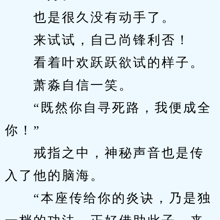
　　也是很久没有动手了。
　　来试试，自己尚锋利否！
　　看着叶欢跃跃欲试的样子。
　　萧淼自信一笑。
　　“既然你自寻死路，我便成全
你！”
　　戒指之中，神秘声音也是传
入了他的脑海。
　　“本座传给你的炎诀，乃是独