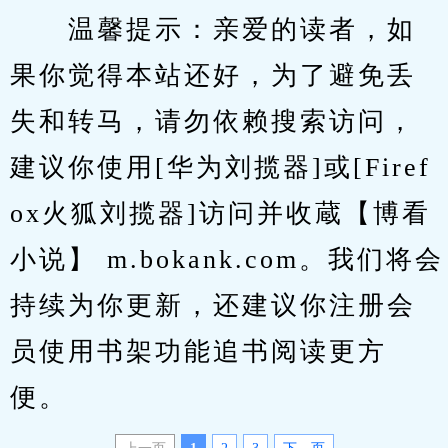
　　温馨提示：亲爱的读者，如
果你觉得本站还好，为了避免丢
失和转马，请勿依赖搜索访问，
建议你使用[华为刘揽器]或[Firef
ox火狐刘揽器]访问并收蔵【博看
小说】 m.bokank.com。我们将会
持续为你更新，还建议你注册会
员使用书架功能追书阅读更方
便。