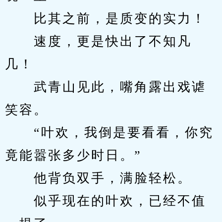
　　比其之前，是质变的实力！
　　速度，更是快出了不知凡
几！
　　武青山见此，嘴角露出戏谑
笑容。
　　“叶欢，我倒是要看看，你究
竟能嚣张多少时日。”
　　他背负双手，满脸轻松。
　　似乎现在的叶欢，已经不值