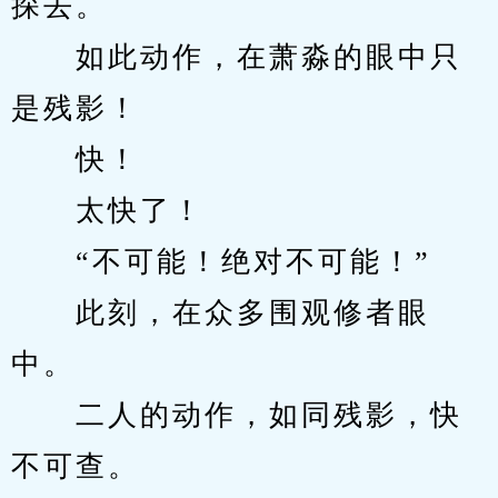
探去。
　　如此动作，在萧淼的眼中只
是残影！
　　快！
　　太快了！
　　“不可能！绝对不可能！”
　　此刻，在众多围观修者眼
中。
　　二人的动作，如同残影，快
不可查。