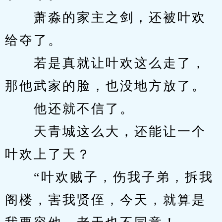
　　萧淼的家主之剑，还被叶欢
给夺了。
　　若是真就让叶欢这么走了，
那他武家的脸，也没地方放了。
　　他还就不信了。
　　天青城这么大，还能让一个
叶欢上了天？
　　“叶欢贼子，伤我子弟，拆我
阁楼，害我贤侄，今天，就算是