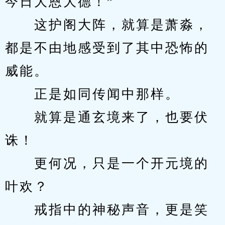
今日大恩大德！”
　　这护阁大阵，就算是萧淼，
都是不由地感受到了其中恐怖的
威能。
　　正是如同传闻中那样。
　　就算是通玄境来了，也要伏
诛！
　　更何况，只是一个开元境的
叶欢？
　　戒指中的神秘声音，更是笑