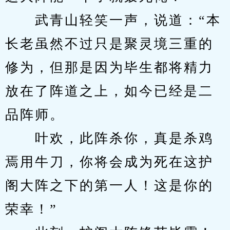
　　武青山轻笑一声，说道：“本
长老虽然不过只是聚灵境三重的
修为，但那是因为毕生都将精力
放在了阵道之上，如今已经是二
品阵师。
　　叶欢，此阵杀你，真是杀鸡
焉用牛刀，你将会成为死在这护
阁大阵之下的第一人！这是你的
荣幸！”