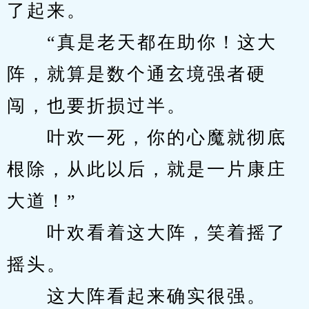
了起来。
　　“真是老天都在助你！这大
阵，就算是数个通玄境强者硬
闯，也要折损过半。
　　叶欢一死，你的心魔就彻底
根除，从此以后，就是一片康庄
大道！”
　　叶欢看着这大阵，笑着摇了
摇头。
　　这大阵看起来确实很强。