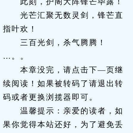
　　此刻，护阁大阵锋芒毕露！
　　光芒汇聚无数灵剑，锋芒直
指叶欢！
　　三百光剑，杀气腾腾！
…。。
　　本章没完，请点击下—页继
续阅读！如果被转码了请退出转
码或者更换浏揽器即可。
　　温馨提示：亲爱的读者，如
果你觉得本站还好，为了避免丢