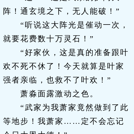
阵！通玄境之下，无人能破！”
　　“听说这大阵光是催动一次，
就要花费数十万灵石！”
　　“好家伙，这是真的准备跟叶
欢不死不休了！今天就算是叶家
强者亲临，也救不了叶欢！”
　　萧淼面露激动之色。
　　“武家为我萧家竟然做到了此
等地步！我萧家……定不会忘记