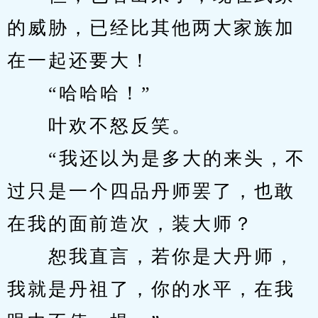
的威胁，已经比其他两大家族加
在一起还要大！
　　“哈哈哈！”
　　叶欢不怒反笑。
　　“我还以为是多大的来头，不
过只是一个四品丹师罢了，也敢
在我的面前造次，装大师？
　　恕我直言，若你是大丹师，
我就是丹祖了，你的水平，在我