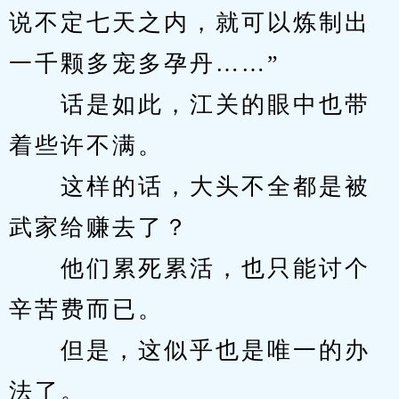
说不定七天之内，就可以炼制出
一千颗多宠多孕丹……”
　　话是如此，江关的眼中也带
着些许不满。
　　这样的话，大头不全都是被
武家给赚去了？
　　他们累死累活，也只能讨个
辛苦费而已。
　　但是，这似乎也是唯一的办
法了。