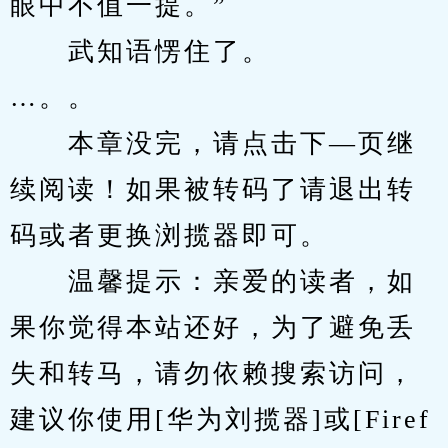
眼中不值一提。”
　　武知语愣住了。
…。。
　　本章没完，请点击下—页继
续阅读！如果被转码了请退出转
码或者更换浏揽器即可。
　　温馨提示：亲爱的读者，如
果你觉得本站还好，为了避免丢
失和转马，请勿依赖搜索访问，
建议你使用[华为刘揽器]或[Firef