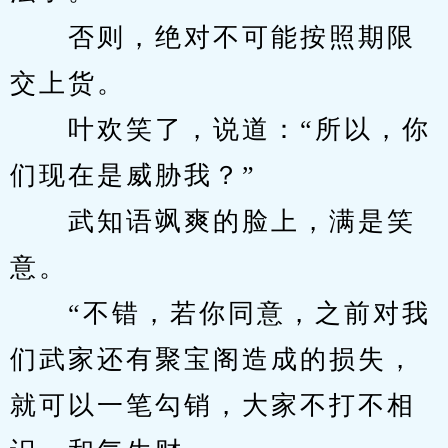
　　否则，绝对不可能按照期限
交上货。
　　叶欢笑了，说道：“所以，你
们现在是威胁我？”
　　武知语飒爽的脸上，满是笑
意。
　　“不错，若你同意，之前对我
们武家还有聚宝阁造成的损失，
就可以一笔勾销，大家不打不相