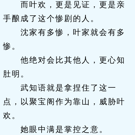
　　而叶欢，更是见证，更是亲
手酿成了这个惨剧的人。
　　沈家有多惨，叶家就会有多
惨。
　　他绝对会比其他人，更心知
肚明。
　　武知语就是拿捏住了这一
点，以聚宝阁作为靠山，威胁叶
欢。
　　她眼中满是掌控之意。