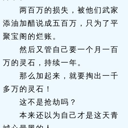
　　两百万的损失，被他们武家
添油加醋说成五百万，只为了平
聚宝阁的烂账。
　　然后又管自己要一个月一百
万的灵石，持续一年。
　　那么加起来，就要掏出一千
多万的灵石！
　　这不是抢劫吗？
　　本来还以为自己才是这天青