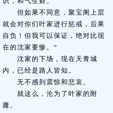
识，和气生财。
　　但如果不同意，聚宝阁上层
就会对你们叶家进行惩戒，后果
自负！但我可以保证，绝对比现
在的沈家要惨。”
　　沈家的下场，现在天青城
内，已经是路人皆知。
　　无不感到震惊和悲哀。
　　就这么，沦为了叶家的附
庸。