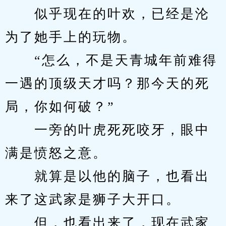
　　似乎现在的叶欢，已经是沦
为了她手上的玩物。
　　“怎么，不是天青城年前难得
一遇的顶级天才吗？那今天的死
局，你如何破？”
　　一旁的叶虎死死咬牙，眼中
满是愤怒之意。
　　就算是以他的脑子，也看出
来了这武家是狮子大开口。
　　但，也看出来了，现在武家