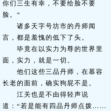
你们三生有幸，不要给脸不要
脸。”
　　诸多天字号坊市的丹师闻
言，都是羞愧的低下了头。
　　毕竟在以实力为尊的世界里
面，实力，就是一切。
　　他们这些三品丹师，在慕容
长老的面前，确实狗屁不是。
　　江关也是不由得轻声说
道：“若是能有四品丹师点拨……