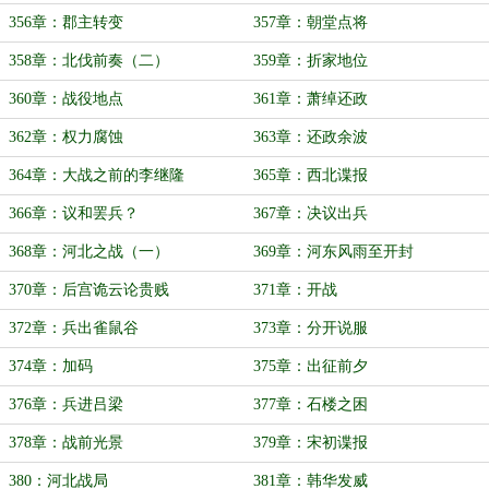
356章：郡主转变
357章：朝堂点将
358章：北伐前奏（二）
359章：折家地位
360章：战役地点
361章：萧绰还政
362章：权力腐蚀
363章：还政余波
364章：大战之前的李继隆
365章：西北谍报
366章：议和罢兵？
367章：决议出兵
368章：河北之战（一）
369章：河东风雨至开封
370章：后宫诡云论贵贱
371章：开战
372章：兵出雀鼠谷
373章：分开说服
374章：加码
375章：出征前夕
376章：兵进吕梁
377章：石楼之困
378章：战前光景
379章：宋初谍报
380：河北战局
381章：韩华发威