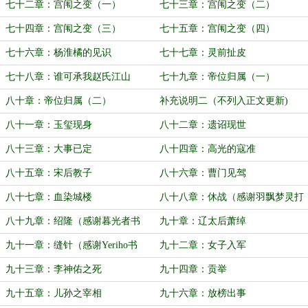
七十二章：宫闱之变（一）
七十三章：宫闱之变（二）
七十四章：宫闱之变（三）
七十五章：宫闱之变（四）
七十六章：杨淮橘的见识
七十七章：灵前扯皮
七十八章：谁可承我赵氏江山
七十九章：帝位归属（一）
八十章：帝位归属（二）
补充说明二（不列入正文更新)
八十一章：玉玺现身
八十二章：遗诏现世
八十三章：大事已定
八十四章：高光的寇准
八十五章：宋后教子
八十六章：曹门见驾
八十七章：血染城楼
八十八章：休战（感谢羽飘梦灵打
赏）
八十九章：绍隆（感谢暮光者书
九十章：辽太后萧绰
友）
九十一章：缝针（感谢Yeriho书
九十二章：女子入军
友）
九十三章：李神佑之死
九十四章：贡举
九十五章：儿孙之宰相
九十六章：放榜出事