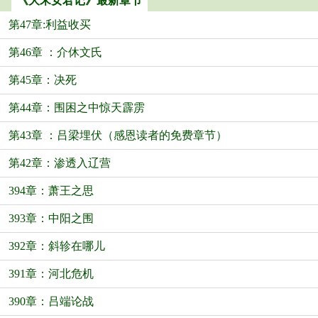
《大宋女君记》最新章节
第47章:利益收买
第46章 ：介休文氏
第45章：决死
第44章：围困之中惊天霹雳
第43章 ：吕梁埋伏（感恩读者的免费章节）
第42章：渗透入辽营
394章：萧王之思
393章：中阳之围
392章：斜轸在哪儿
391章：河北危机
390章：吕端论战