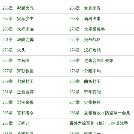
265章：邦媛火气
266章：女真来客
267章：完颜少主
268章：新科出事
269章：大祸来临
270章：大规模侵略
271章：城防之弊
272章：契丹战略
273章：人头
274章：汉奸攻城
275章：羊马墙
276章：进来容易出去难
277章：宋朝救援
278章：分赃不均
279章：邦媛封王
280章：曲折封王
281章：王曾自荐
282章：韩华其能
283章：郡主来援
284章：定州抢粮
285章：言和者杀
286章：夏粮抢收（防盗章一会儿
改）
287章：反间计
番外之徐百川（慎订，综谍战番
外）
288章：抢粮预备
289章：收粮之一