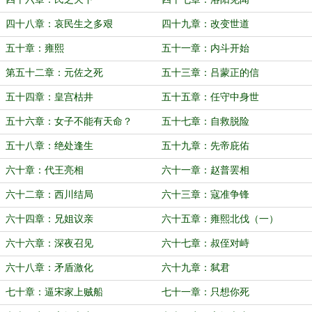
四十八章：哀民生之多艰
四十九章：改变世道
五十章：雍熙
五十一章：内斗开始
第五十二章：元佐之死
五十三章：吕蒙正的信
五十四章：皇宫枯井
五十五章：任守中身世
五十六章：女子不能有天命？
五十七章：自救脱险
五十八章：绝处逢生
五十九章：先帝庇佑
六十章：代王亮相
六十一章：赵普罢相
六十二章：西川结局
六十三章：寇准争锋
六十四章：兄姐议亲
六十五章：雍熙北伐（一）
六十六章：深夜召见
六十七章：叔侄对峙
六十八章：矛盾激化
六十九章：弑君
七十章：逼宋家上贼船
七十一章：只想你死