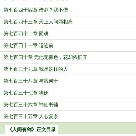
第七百四十四章 借剑？我不借
第七百四十三章 天上人间两相离
第七百四十二章 阴魂
第七百四十一章 遗迹前
第七百四十章 无他无颜色，花却依旧开
第七百三十九章 我是这样的人
第七百三十八章 与我何干
第七百三十七章 狗妖
第七百三十六章 神仙书铺
第七百三十五章 人心复杂
《人间有剑》正文目录